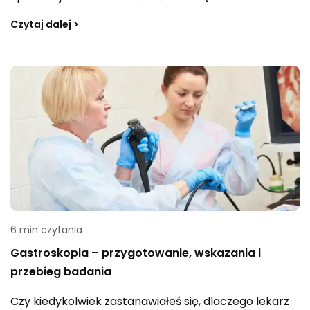
Czytaj dalej >
6 min czytania
Gastroskopia – przygotowanie, wskazania i
przebieg badania
Czy kiedykolwiek zastanawiałeś się, dlaczego lekarz