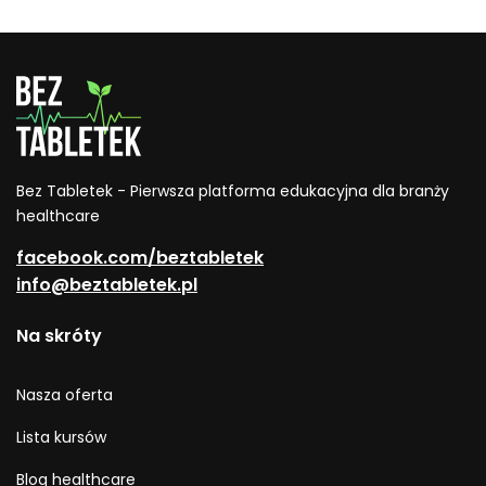
Bez Tabletek - Pierwsza platforma edukacyjna dla branży
healthcare
facebook.com/beztabletek
info@beztabletek.pl
Na skróty
Nasza oferta
Lista kursów
Blog healthcare