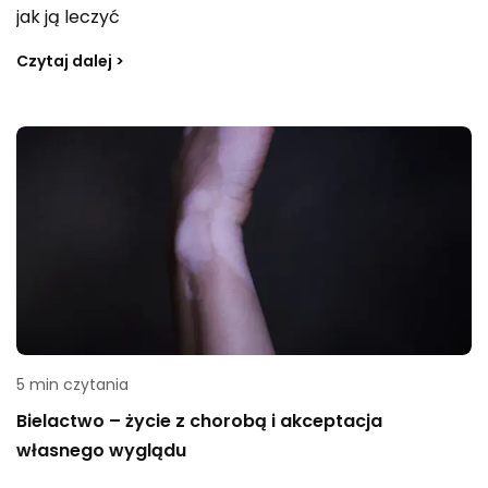
jak ją leczyć
Czytaj dalej >
5 min czytania
Bielactwo – życie z chorobą i akceptacja
własnego wyglądu