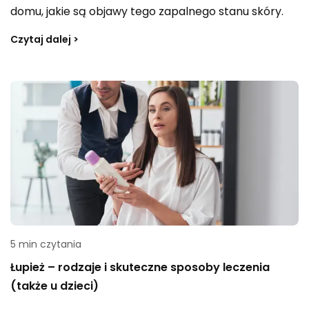
domu, jakie są objawy tego zapalnego stanu skóry.
Czytaj dalej >
5 min czytania
Łupież – rodzaje i skuteczne sposoby leczenia
(także u dzieci)