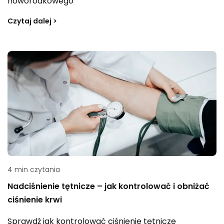
noworodkowego
Czytaj dalej >
4 min czytania
Nadciśnienie tętnicze – jak kontrolować i obniżać
ciśnienie krwi
Sprawdź jak kontrolować ciśnienie tętnicze