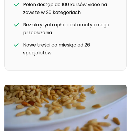
Pełen dostęp do 100 kursów video na
zawsze w 26 kategoriach
Bez ukrytych opłat i automatycznego
przedłużania
Nowe treści co miesiąc od 26
specjalistów