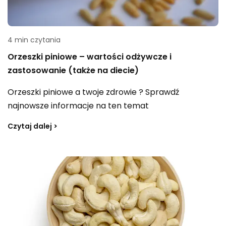
4 min czytania
Orzeszki piniowe – wartości odżywcze i
zastosowanie (także na diecie)
Orzeszki piniowe a twoje zdrowie ? Sprawdź
najnowsze informacje na ten temat
Czytaj dalej >