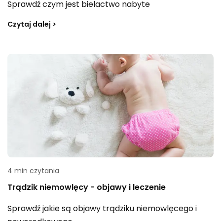
Sprawdź czym jest bielactwo nabyte
Czytaj dalej >
4 min czytania
Trądzik niemowlęcy - objawy i leczenie
Sprawdź jakie są objawy trądziku niemowlęcego i