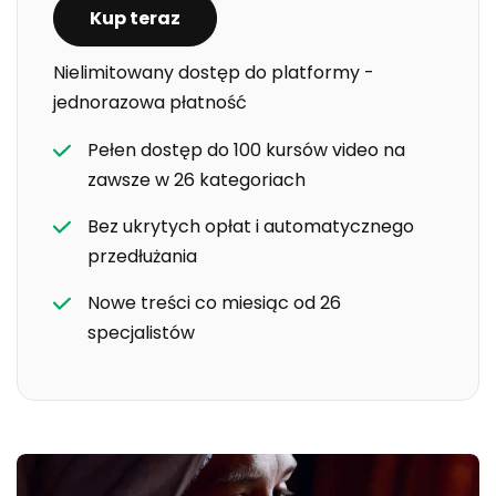
Kup teraz
Nielimitowany dostęp do platformy -
jednorazowa płatność
Pełen dostęp do 100 kursów video na
zawsze w 26 kategoriach
Bez ukrytych opłat i automatycznego
przedłużania
Nowe treści co miesiąc od 26
specjalistów