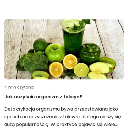
4 min czytania
Jak oczyścić organizm z toksyn?
Detoksykacja organizmu bywa przedstawiana jako
sposób na oczyszczenie z toksyn i dlatego cieszy się
dużą popularnością. W praktyce pojawia się wiele