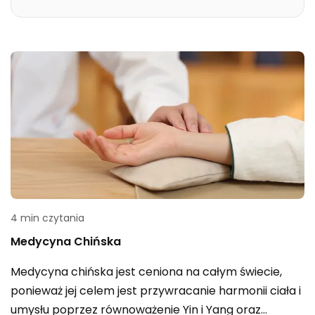
4 min czytania
Medycyna Chińska
Medycyna chińska jest ceniona na całym świecie,
ponieważ jej celem jest przywracanie harmonii ciała i
umysłu poprzez równoważenie Yin i Yang oraz