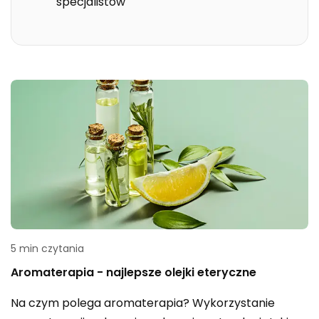
specjalistów
5 min czytania
Aromaterapia - najlepsze olejki eteryczne
Na czym polega aromaterapia? Wykorzystanie