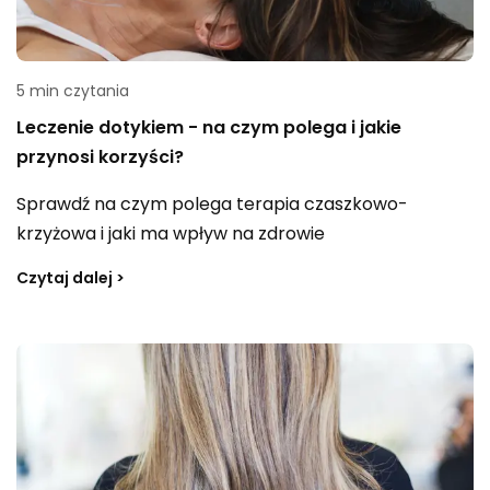
5 min czytania
Leczenie dotykiem - na czym polega i jakie
przynosi korzyści?
Sprawdź na czym polega terapia czaszkowo-
krzyżowa i jaki ma wpływ na zdrowie
Czytaj dalej >