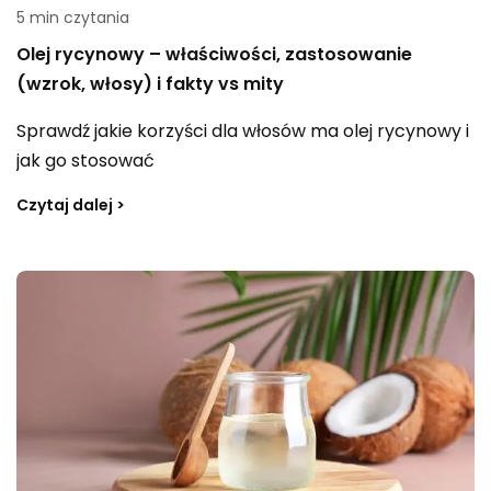
5 min czytania
Olej rycynowy – właściwości, zastosowanie
(wzrok, włosy) i fakty vs mity
Sprawdź jakie korzyści dla włosów ma olej rycynowy i
jak go stosować
Czytaj dalej >