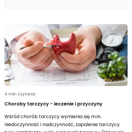
4 min czytania
Choroby tarczycy - leczenie i przyczyny
Wśród chorób tarczycy wymienia się m.in.
niedoczynność i nadczynność, zapalenie tarczycy