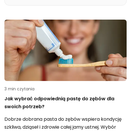
3 min czytania
Jak wybrać odpowiednią pastę do zębów dla
swoich potrzeb?
Dobrze dobrana pasta do zębów wspiera kondycję
szkliwa, dziąseł i zdrowie całej jamy ustnej. Wybór