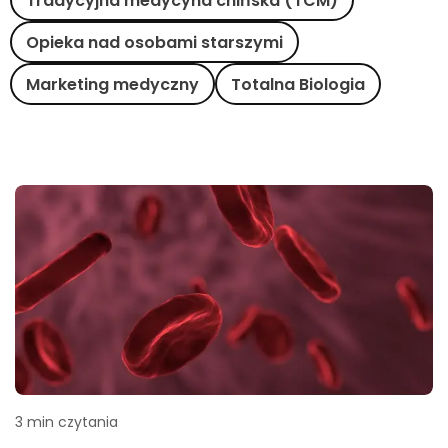
Tradycyjna medycyna chińska (TCM)
Opieka nad osobami starszymi
Marketing medyczny
Totalna Biologia
3 min czytania