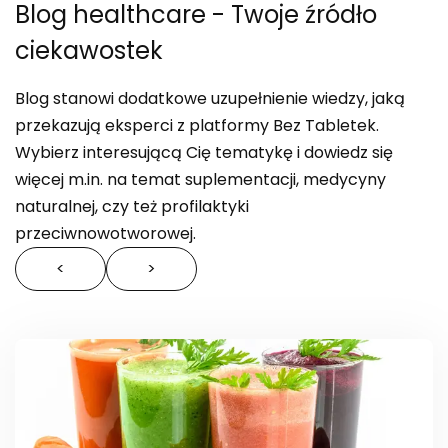
Blog healthcare
- Twoje źródło
ciekawostek
Blog stanowi dodatkowe uzupełnienie wiedzy, jaką
przekazują eksperci z platformy Bez Tabletek.
Wybierz interesującą Cię tematykę i dowiedz się
więcej m.in. na temat suplementacji, medycyny
naturalnej, czy też profilaktyki
przeciwnowotworowej.
<
>