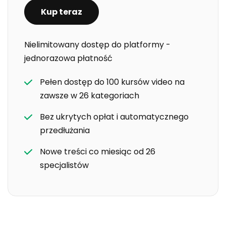
Kup teraz
Nielimitowany dostęp do platformy -
jednorazowa płatność
Pełen dostęp do 100 kursów video na
zawsze w 26 kategoriach
Bez ukrytych opłat i automatycznego
przedłużania
Nowe treści co miesiąc od 26
specjalistów