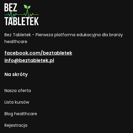
Bez Tabletek - Pierwsza platforma edukacyjna dla branży
healthcare
facebook.com/beztabletek
info@beztabletek.pl
Na skróty
Nasza oferta
Lista kursów
Blog healthcare
Rejestracja