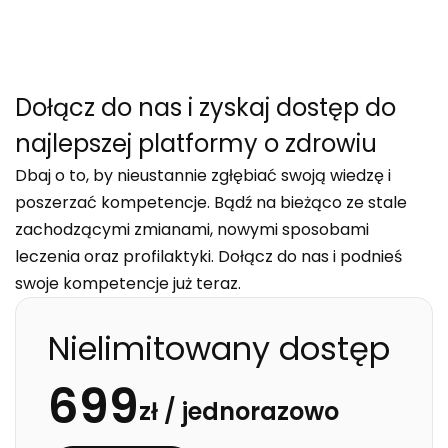
Dołącz do nas i zyskaj dostęp do
najlepszej platformy o zdrowiu
Dbaj o to, by nieustannie zgłębiać swoją wiedzę i
poszerzać kompetencje. Bądź na bieżąco ze stale
zachodzącymi zmianami, nowymi sposobami
leczenia oraz profilaktyki. Dołącz do nas i podnieś
swoje kompetencje już teraz.
Nielimitowany dostęp
699
zł /
jednorazowo