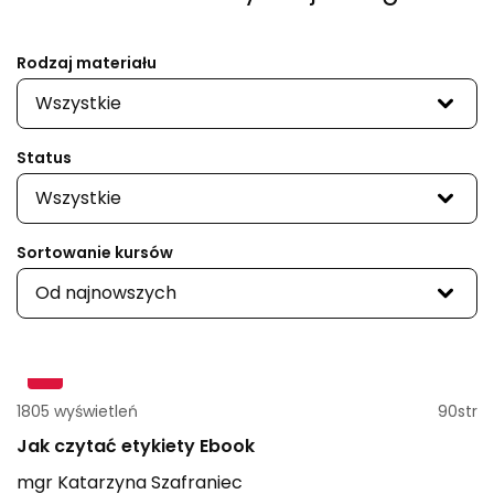
Rodzaj materiału
Wszystkie
Status
Wszystkie
Sortowanie kursów
Od najnowszych
1805 wyświetleń
90str
Jak czytać etykiety Ebook
mgr
Katarzyna
Szafraniec