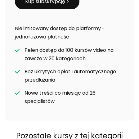
Kup subskrypcję >
Nielimitowany dostęp do platformy -
jednorazowa płatność
Pełen dostęp do 100 kursów video na
zawsze w 26 kategoriach
Bez ukrytych opłat i automatycznego
przedłużania
Nowe treści co miesiąc od 26
specjalistów
Pozostałe kursy
z tej kategorii