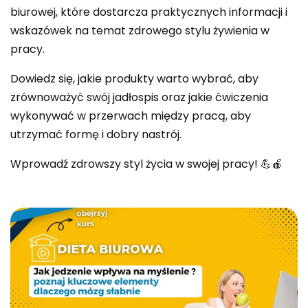
biurowej, które dostarcza praktycznych informacji i
wskazówek na temat zdrowego stylu żywienia w
pracy.
Dowiedz się, jakie produkty warto wybrać, aby
zrównoważyć swój jadłospis oraz jakie ćwiczenia
wykonywać w przerwach między pracą, aby
utrzymać formę i dobry nastrój.
Wprowadź zdrowszy styl życia w swojej pracy! 💪🍎