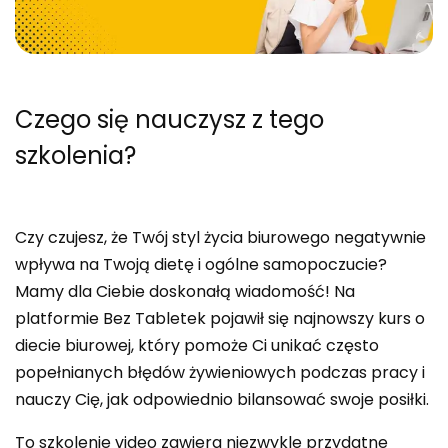
Czego się nauczysz
z tego
szkolenia?
Czy czujesz, że Twój styl życia biurowego negatywnie
wpływa na Twoją dietę i ogólne samopoczucie?
Mamy dla Ciebie doskonałą wiadomość! Na
platformie Bez Tabletek pojawił się najnowszy kurs o
diecie biurowej, który pomoże Ci unikać często
popełnianych błędów żywieniowych podczas pracy i
nauczy Cię, jak odpowiednio bilansować swoje posiłki.
To szkolenie video zawiera niezwykle przydatne