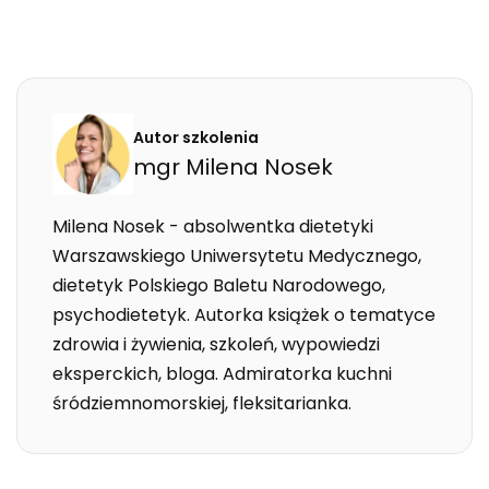
Autor szkolenia
mgr
Milena
Nosek
Milena Nosek - absolwentka dietetyki
Warszawskiego Uniwersytetu Medycznego,
dietetyk Polskiego Baletu Narodowego,
psychodietetyk. Autorka książek o tematyce
zdrowia i żywienia, szkoleń, wypowiedzi
eksperckich, bloga. Admiratorka kuchni
śródziemnomorskiej, fleksitarianka.