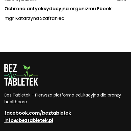
Ochrona antyoksydacyjna organizmu Ebook
mgr
Katarzyna
Szafraniec
Bez Tabletek - Pierwsza platforma edukacyjna dla branży
healthcare
facebook.com/beztabletek
info@beztabletek.pl