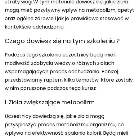
utraty wagi.W tym materiale dowiesz się, jakie zioła
mogą mieć pozytywny wpływ na metabolizm, apetyt
oraz ogólne zdrowie i jak je prawidłowo stosować w
kontekście odchudzania.
Czego dowiesz się na tym szkoleniu ?
Podczas tego szkolenia uczestnicy będą mieli
możliwość zdobycia wiedzy o różnych ziołach
wspomagających proces odchudzania. Poniżej
przedstawiamy raptem kilka tematów, które zostały
w nim poruszone podczas tego kursu:
1. Zioła zwiększające metabolizm
Uczestnicy dowiedzą się, jakie zioła mogą
przyspieszyć proces metabolizmu organizmu, co
wpływa na efektywność spalania kalorii. Będą mieli