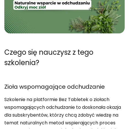
Czego się nauczysz
z tego
szkolenia?
Zioła wspomagające odchudzanie
Szkolenie na platformie Bez Tabletek o ziołach
wspomagających odchudzanie to doskonała okazja
dla subskrybentów, którzy chcą zdobyć wiedzę na
temat naturalnych metod wspierających proces