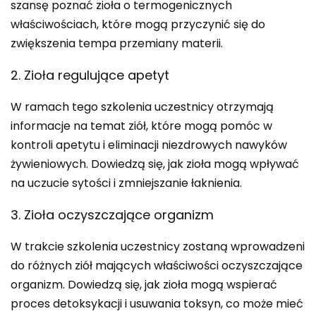
szansę poznać zioła o termogenicznych
właściwościach, które mogą przyczynić się do
zwiększenia tempa przemiany materii.
2. Zioła regulujące apetyt
W ramach tego szkolenia uczestnicy otrzymają
informacje na temat ziół, które mogą pomóc w
kontroli apetytu i eliminacji niezdrowych nawyków
żywieniowych. Dowiedzą się, jak zioła mogą wpływać
na uczucie sytości i zmniejszanie łaknienia.
3. Zioła oczyszczające organizm
W trakcie szkolenia uczestnicy zostaną wprowadzeni
do różnych ziół mających właściwości oczyszczające
organizm. Dowiedzą się, jak zioła mogą wspierać
proces detoksykacji i usuwania toksyn, co może mieć