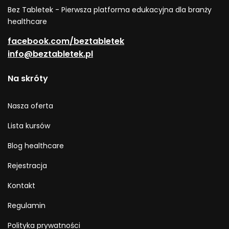
Bez Tabletek - Pierwsza platforma edukacyjna dla branży
healthcare
facebook.com/beztabletek
info@beztabletek.pl
Na skróty
Nasza oferta
Lista kursów
Blog healthcare
Rejestracja
Kontakt
Regulamin
Polityka prywatności