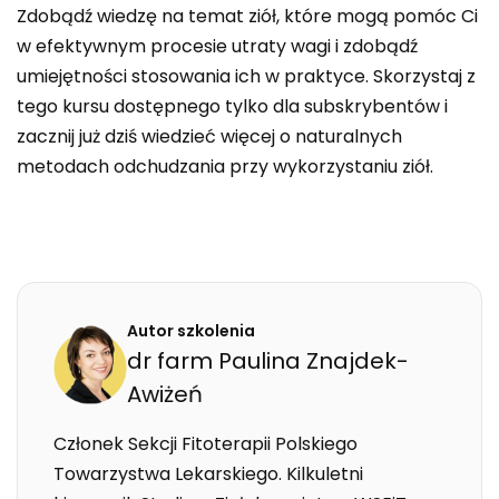
Zdobądź wiedzę na temat ziół, które mogą pomóc Ci
w efektywnym procesie utraty wagi i zdobądź
umiejętności stosowania ich w praktyce. Skorzystaj z
tego kursu dostępnego tylko dla subskrybentów i
zacznij już dziś wiedzieć więcej o naturalnych
metodach odchudzania przy wykorzystaniu ziół.
Autor szkolenia
dr farm
Paulina
Znajdek-
Awiżeń
Członek Sekcji Fitoterapii Polskiego
Towarzystwa Lekarskiego. Kilkuletni