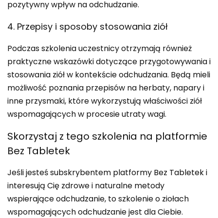
pozytywny wpływ na odchudzanie.
4. Przepisy i sposoby stosowania ziół
Podczas szkolenia uczestnicy otrzymają również
praktyczne wskazówki dotyczące przygotowywania i
stosowania ziół w kontekście odchudzania. Będą mieli
możliwość poznania przepisów na herbaty, napary i
inne przysmaki, które wykorzystują właściwości ziół
wspomagających w procesie utraty wagi.
Skorzystaj z tego szkolenia na platformie
Bez Tabletek
Jeśli jesteś subskrybentem platformy Bez Tabletek i
interesują Cię zdrowe i naturalne metody
wspierające odchudzanie, to szkolenie o ziołach
wspomagających odchudzanie jest dla Ciebie.