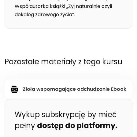
Współautorka książki „Żyj naturalnie czyli
dekalog zdrowego życia”.
Pozostałe materiały z tego kursu
Zioła wspomagające odchudzanie Ebook
Wykup subskrypcję by mieć
pełny
dostęp do platformy.