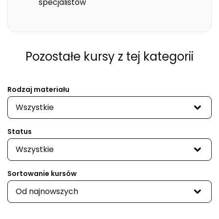
specjalistów
Pozostałe kursy
z tej kategorii
Rodzaj materiału
Wszystkie
Status
Wszystkie
Sortowanie kursów
Od najnowszych