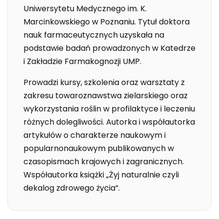
Uniwersytetu Medycznego im. K.
Marcinkowskiego w Poznaniu. Tytuł doktora
nauk farmaceutycznych uzyskała na
podstawie badań prowadzonych w Katedrze
i Zakładzie Farmakognozji UMP.
Prowadzi kursy, szkolenia oraz warsztaty z
zakresu towaroznawstwa zielarskiego oraz
wykorzystania roślin w profilaktyce i leczeniu
różnych dolegliwości. Autorka i współautorka
artykułów o charakterze naukowym i
popularnonaukowym publikowanych w
czasopismach krajowych i zagranicznych.
Współautorka książki „Żyj naturalnie czyli
dekalog zdrowego życia”.