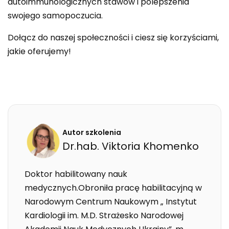
autoimmunologicznych stawów i polepszenia
swojego samopoczucia.
Dołącz do naszej społeczności i ciesz się korzyściami,
jakie oferujemy!
Autor szkolenia
Dr.hab.
Viktoria
Khomenko
Doktor habilitowany nauk
medycznych.Obroniła pracę habilitacyjną w
Narodowym Centrum Naukowym „ Instytut
Kardiologii im. M.D. Strażesko Narodowej