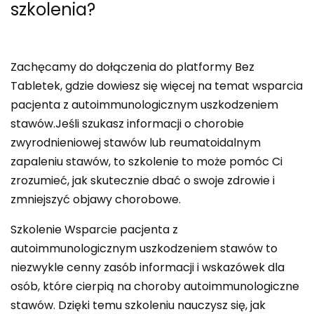
szkolenia?
Zachęcamy do dołączenia do platformy Bez
Tabletek, gdzie dowiesz się więcej na temat wsparcia
pacjenta z autoimmunologicznym uszkodzeniem
stawów.Jeśli szukasz informacji o chorobie
zwyrodnieniowej stawów lub reumatoidalnym
zapaleniu stawów, to szkolenie to może pomóc Ci
zrozumieć, jak skutecznie dbać o swoje zdrowie i
zmniejszyć objawy chorobowe.
Szkolenie Wsparcie pacjenta z
autoimmunologicznym uszkodzeniem stawów to
niezwykle cenny zasób informacji i wskazówek dla
osób, które cierpią na choroby autoimmunologiczne
stawów. Dzięki temu szkoleniu nauczysz się, jak