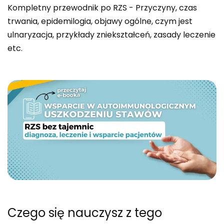
Kompletny przewodnik po RZS - Przyczyny, czas
trwania, epidemilogia, objawy ogólne, czym jest
ulnaryzacja, przykłady zniekształceń, zasady leczenie
etc.
Czego się nauczysz
z tego