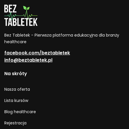
Bez Tabletek - Pierwsza platforma edukacyjna dla branży
healthcare
facebook.com/beztabletek
info@beztabletek.pl
Na skróty
Nasza oferta
Lista kursów
Blog healthcare
Rejestracja