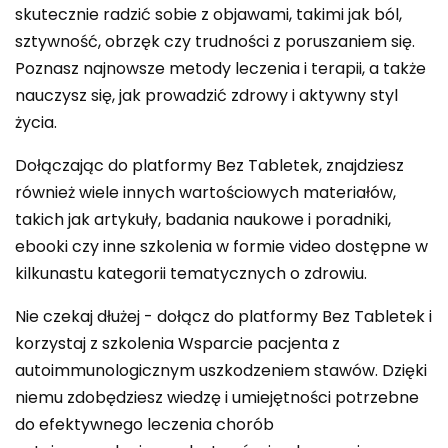
skutecznie radzić sobie z objawami, takimi jak ból,
sztywność, obrzęk czy trudności z poruszaniem się.
Poznasz najnowsze metody leczenia i terapii, a także
nauczysz się, jak prowadzić zdrowy i aktywny styl
życia.
Dołączając do platformy Bez Tabletek, znajdziesz
również wiele innych wartościowych materiałów,
takich jak artykuły, badania naukowe i poradniki,
ebooki czy inne szkolenia w formie video dostępne w
kilkunastu kategorii tematycznych o zdrowiu.
Nie czekaj dłużej - dołącz do platformy Bez Tabletek i
korzystaj z szkolenia Wsparcie pacjenta z
autoimmunologicznym uszkodzeniem stawów. Dzięki
niemu zdobędziesz wiedzę i umiejętności potrzebne
do efektywnego leczenia chorób