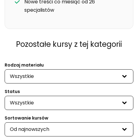
Nowe treści co miesiąc od 26
specjalistów
Pozostałe kursy
z tej kategorii
Rodzaj materiału
Wszystkie
Status
Wszystkie
Sortowanie kursów
Od najnowszych