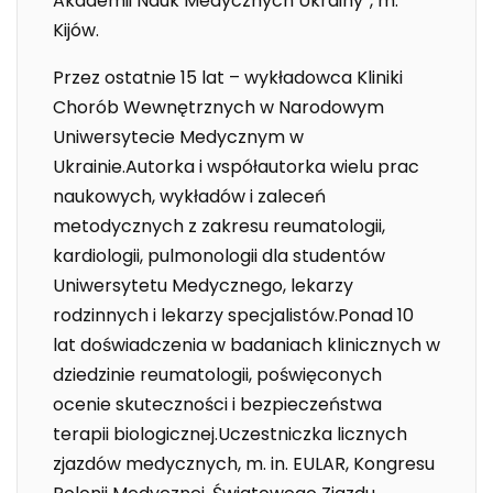
Akademii Nauk Medycznych Ukrainy”, m.
Kijów.
Przez ostatnie 15 lat – wykładowca Kliniki
Chorób Wewnętrznych w Narodowym
Uniwersytecie Medycznym w
Ukrainie.Autorka i współautorka wielu prac
naukowych, wykładów i zaleceń
metodycznych z zakresu reumatologii,
kardiologii, pulmonologii dla studentów
Uniwersytetu Medycznego, lekarzy
rodzinnych i lekarzy specjalistów.Ponad 10
lat doświadczenia w badaniach klinicznych w
dziedzinie reumatologii, poświęconych
ocenie skuteczności i bezpieczeństwa
terapii biologicznej.Uczestniczka licznych
zjazdów medycznych, m. in. EULAR, Kongresu