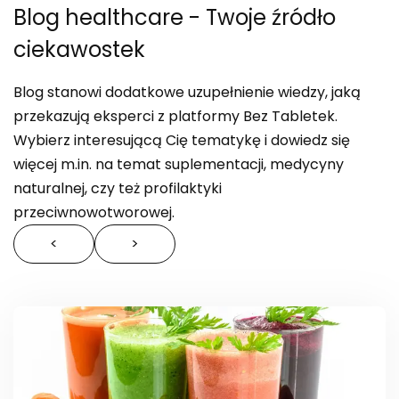
Blog healthcare
- Twoje źródło
ciekawostek
Blog stanowi dodatkowe uzupełnienie wiedzy, jaką
przekazują eksperci z platformy Bez Tabletek.
Wybierz interesującą Cię tematykę i dowiedz się
więcej m.in. na temat suplementacji, medycyny
naturalnej, czy też profilaktyki
przeciwnowotworowej.
<
>