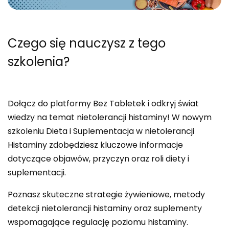
Czego się nauczysz
z tego
szkolenia?
Dołącz do platformy Bez Tabletek i odkryj świat
wiedzy na temat nietolerancji histaminy! W nowym
szkoleniu Dieta i Suplementacja w nietolerancji
Histaminy zdobędziesz kluczowe informacje
dotyczące objawów, przyczyn oraz roli diety i
suplementacji.
Poznasz skuteczne strategie żywieniowe, metody
detekcji nietolerancji histaminy oraz suplementy
wspomagające regulację poziomu histaminy.