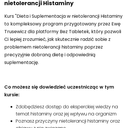
nietolerancji Histaminy
Kurs "Dieta i Suplementacja w nietolerancji Histaminy
to kompleksowy program przygotowany przez Ewę
Trusewicz dla platformy Bez Tabletek, który pozwoli
Ci lepiej zrozumieć, jak skutecznie radzić sobie z
problemem nietolerancji histaminy poprzez
precyzyjnie dobraną dietę i odpowiednią
suplementację.
Co możesz się dowiedzieć uczestnicząc w tym
kursie:
Zdobędziesz dostęp do eksperckiej wiedzy na
temat histaminy oraz jej wpływu na organizm
Poznasz przyczyny nietolerancji histaminy oraz