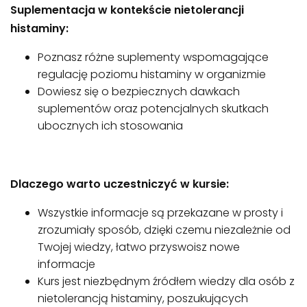
Suplementacja w kontekście nietolerancji
histaminy:
Poznasz różne suplementy wspomagające
regulację poziomu histaminy w organizmie
Dowiesz się o bezpiecznych dawkach
suplementów oraz potencjalnych skutkach
ubocznych ich stosowania
Dlaczego warto uczestniczyć w kursie:
Wszystkie informacje są przekazane w prosty i
zrozumiały sposób, dzięki czemu niezależnie od
Twojej wiedzy, łatwo przyswoisz nowe
informacje
Kurs jest niezbędnym źródłem wiedzy dla osób z
nietolerancją histaminy, poszukujących