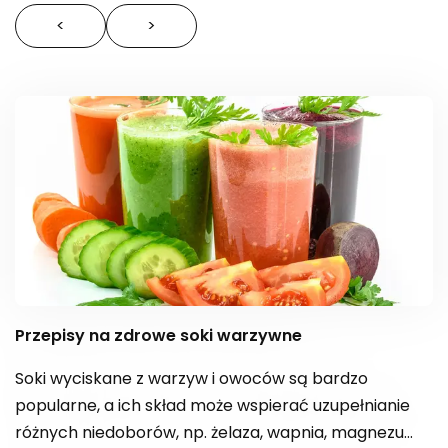
<
>
Przepisy na zdrowe soki warzywne
Soki wyciskane z warzyw i owoców są bardzo
popularne, a ich skład może wspierać uzupełnianie
różnych niedoborów, np. żelaza, wapnia, magnezu