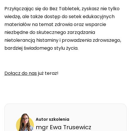
Przyłączając się do Bez Tabletek, zyskasz nie tylko
wiedzę, ale także dostęp do setek edukacyjnych
materiałów na temat zdrowia oraz wsparcie
niezbędne do skutecznego zarządzania
nietolerancją histaminy i prowadzenia zdrowszego,
bardziej świadomego stylu życia.
Dołącz do nas
już teraz!
Autor szkolenia
mgr
Ewa
Trusewicz