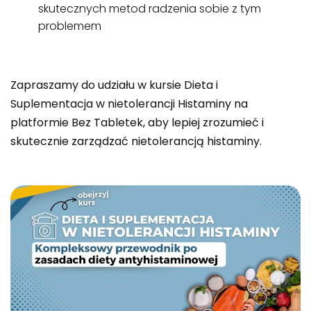
skutecznych metod radzenia sobie z tym
problemem
Zapraszamy do udziału w kursie Dieta i
Suplementacja w nietolerancji Histaminy na
platformie Bez Tabletek, aby lepiej zrozumieć i
skutecznie zarządzać nietolerancją histaminy.