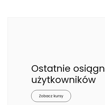
Ostatnie osiągn
użytkowników
Zobacz kursy