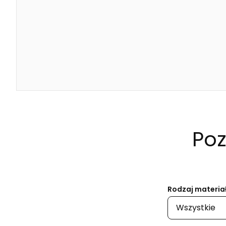
Poz
Rodzaj materia
Wszystkie