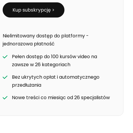
Kup subskrypcję >
Nielimitowany dostęp do platformy -
jednorazowa płatność
Pełen dostęp do 100 kursów video na
zawsze w 26 kategoriach
Bez ukrytych opłat i automatycznego
przedłużania
Nowe treści co miesiąc od 26 specjalistów