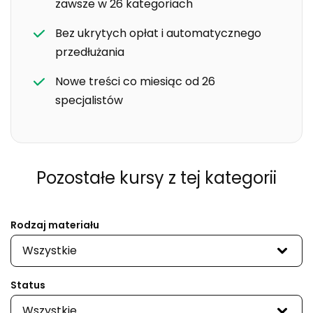
zawsze w 26 kategoriach
Bez ukrytych opłat i automatycznego
przedłużania
Nowe treści co miesiąc od 26
specjalistów
Pozostałe kursy
z tej kategorii
Rodzaj materiału
Wszystkie
Status
Wszystkie