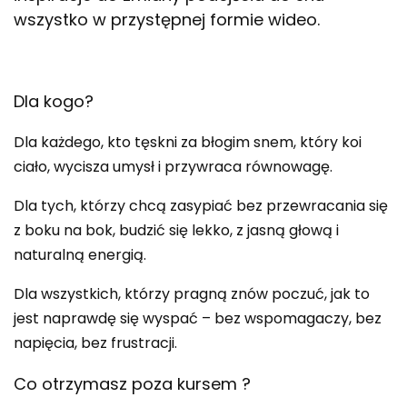
wszystko w przystępnej formie wideo.
Dla kogo?
Dla każdego, kto tęskni za błogim snem, który koi
ciało, wycisza umysł i przywraca równowagę.
Dla tych, którzy chcą zasypiać bez przewracania się
z boku na bok, budzić się lekko, z jasną głową i
naturalną energią.
Dla wszystkich, którzy pragną znów poczuć, jak to
jest naprawdę się wyspać – bez wspomagaczy, bez
napięcia, bez frustracji.
Co otrzymasz poza kursem ?