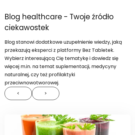
Blog healthcare
- Twoje źródło
ciekawostek
Blog stanowi dodatkowe uzupełnienie wiedzy, jaką
przekazują eksperci z platformy Bez Tabletek.
Wybierz interesującą Cię tematykę i dowiedz się
więcej m.in. na temat suplementacji, medycyny
naturalnej, czy też profilaktyki
przeciwnowotworowej.
<
>