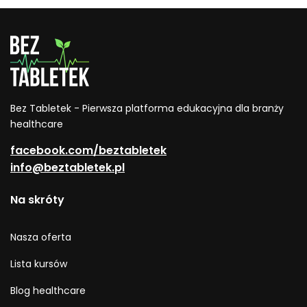
toksyn?
Bez Tabletek - Pierwsza platforma edukacyjna dla branży
healthcare
facebook.com/beztabletek
info@beztabletek.pl
Na skróty
Nasza oferta
Lista kursów
Blog healthcare