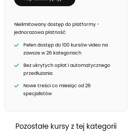
Nielimitowany dostęp do platformy -
jednorazowa płatność
Pełen dostęp do 100 kursów video na
zawsze w 26 kategoriach
Bez ukrytych opłat i automatycznego
przedłużania
Nowe treści co miesiąc od 26
specjalistów
Pozostałe kursy
z tej kategorii