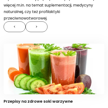
więcej m.in. na temat suplementacji, medycyny
naturalnej, czy też profilaktyki
przeciwnowotworowej.
<
>
Przepisy na zdrowe soki warzywne