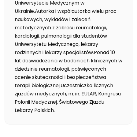
Uniwersytecie Medycznym w
Ukrainie.Autorka i współautorka wielu prac
naukowych, wykładów i zaleceń
metodycznych z zakresu reumatologii,
kardiologii, pulmonologii dla studentów
Uniwersytetu Medycznego, lekarzy
rodzinnych i lekarzy specjalistów.Ponad 10
lat doświadczenia w badaniach klinicznych w
dziedzinie reumatologii, poświęconych
ocenie skuteczności i bezpieczeństwa
terapii biologicznej.Uczestniczka licznych
zjazdów medycznych, m. in. EULAR, Kongresu
Polonii Medycznej, Światowego Zjazdu
Lekarzy Polskich.