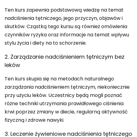
Ten kurs zapewnia podstawową wiedzę na temat
nadciśnienia tętniczego, jego przyczyn, objawów i
skutków. Cząstką tego kursu są również omówienia
czynników ryzyka oraz informacje na temat wpływu
stylu życia i diety na to schorzenie.
2. Zarządzanie nadciśnieniem tętniczym bez
leków
Ten kurs skupia się na metodach naturalnego
zarządzania nadciśnieniem tętniczym, niekoniecznie
przy użyciu leków. Uczestnicy będą mogli poznać
różne techniki utrzymania prawidłowego ciśnienia
krwi poprzez zmiany w diecie, regularną aktywność
fizyczną i zdrowe nawyki.
3. Leczenie żywieniowe nadciśnienia tętniczego