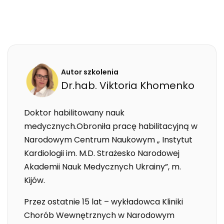
Autor szkolenia
Dr.hab.
Viktoria
Khomenko
Doktor habilitowany nauk
medycznych.Obroniła pracę habilitacyjną w
Narodowym Centrum Naukowym „ Instytut
Kardiologii im. M.D. Strażesko Narodowej
Akademii Nauk Medycznych Ukrainy”, m.
Kijów.
Przez ostatnie 15 lat – wykładowca Kliniki
Chorób Wewnętrznych w Narodowym