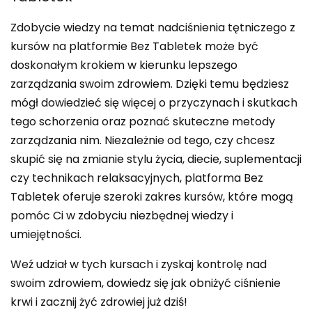
Zdobycie wiedzy na temat nadciśnienia tętniczego z
kursów na platformie Bez Tabletek może być
doskonałym krokiem w kierunku lepszego
zarządzania swoim zdrowiem. Dzięki temu będziesz
mógł dowiedzieć się więcej o przyczynach i skutkach
tego schorzenia oraz poznać skuteczne metody
zarządzania nim. Niezależnie od tego, czy chcesz
skupić się na zmianie stylu życia, diecie, suplementacji
czy technikach relaksacyjnych, platforma Bez
Tabletek oferuje szeroki zakres kursów, które mogą
pomóc Ci w zdobyciu niezbędnej wiedzy i
umiejętności.
Weź udział w tych kursach i zyskaj kontrolę nad
swoim zdrowiem, dowiedz się jak obniżyć ciśnienie
krwi i zacznij żyć zdrowiej już dziś!