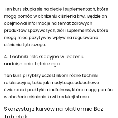
Ten kurs skupia się na diecie i suplementach, które
mogą pomóc w obniżeniu ciśnienia krwi. Będzie on
obejmował informacje na temat zdrowych
produktów spożywczych, ziół i suplementów, które
mogą mieć pozytywny wpływ na regulowanie
ciśnienia tętniczego.
4. Techniki relaksacyjne w leczeniu
nadciśnienia tętniczego
Ten kurs przybliży uczestnikom różne techniki
relaksacyjne, takie jak medytacja, oddechowe
ćwiczenia i praktyki mindfulness, które mogą pomóc
w obniżeniu ciśnienia krwi i redukcji stresu.
Skorzystaj z kursów na platformie Bez
Tabletek