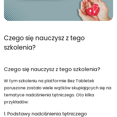
Czego się nauczysz
z tego
szkolenia?
Czego się nauczysz z tego szkolenia?
W tym szkoleniu na platformie Bez Tabletek
poruszone zostało wiele wątków skupiających się na
tematyce nadciśnienia tętniczego. Oto kilka
przykładów:
1. Podstawy nadciśnienia tętniczego