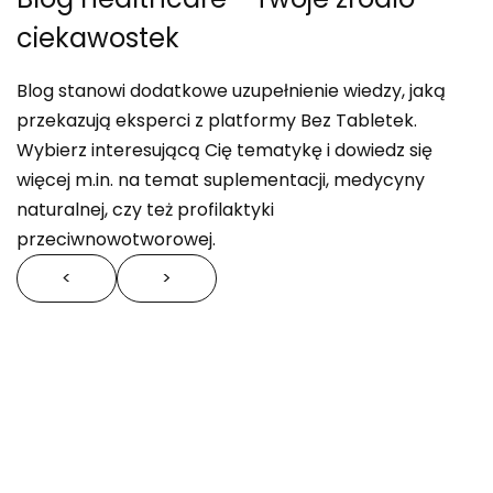
ciekawostek
Blog stanowi dodatkowe uzupełnienie wiedzy, jaką
przekazują eksperci z platformy Bez Tabletek.
Wybierz interesującą Cię tematykę i dowiedz się
więcej m.in. na temat suplementacji, medycyny
naturalnej, czy też profilaktyki
przeciwnowotworowej.
<
>