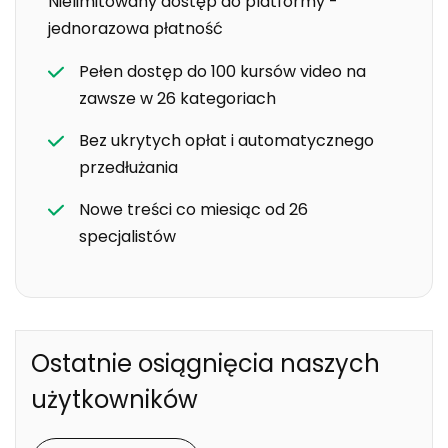
Nielimitowany dostęp do platformy -
jednorazowa płatność
Pełen dostęp do 100 kursów video na
zawsze w 26 kategoriach
Bez ukrytych opłat i automatycznego
przedłużania
Nowe treści co miesiąc od 26
specjalistów
Ostatnie osiągnięcia naszych
użytkowników