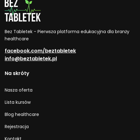
Bez Tabletek - Pierwsza platforma edukacyjna dla branży
healthcare
facebook.com/beztabletek
info@beztabletek.pl
Na skróty
Nasza oferta
Lista kursów
Blog healthcare
Rejestracja
Kontakt