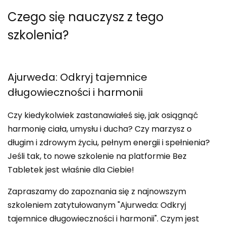
Czego się nauczysz
z tego
szkolenia?
Ajurweda: Odkryj tajemnice
długowieczności i harmonii
Czy kiedykolwiek zastanawiałeś się, jak osiągnąć
harmonię ciała, umysłu i ducha? Czy marzysz o
długim i zdrowym życiu, pełnym energii i spełnienia?
Jeśli tak, to nowe szkolenie na platformie Bez
Tabletek jest właśnie dla Ciebie!
Zapraszamy do zapoznania się z najnowszym
szkoleniem zatytułowanym "Ajurweda: Odkryj
tajemnice długowieczności i harmonii". Czym jest