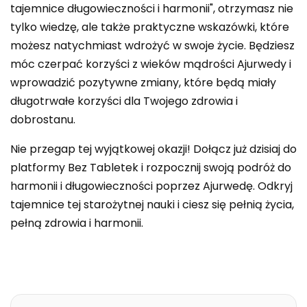
tajemnice długowieczności i harmonii", otrzymasz nie
tylko wiedzę, ale także praktyczne wskazówki, które
możesz natychmiast wdrożyć w swoje życie. Będziesz
móc czerpać korzyści z wieków mądrości Ajurwedy i
wprowadzić pozytywne zmiany, które będą miały
długotrwałe korzyści dla Twojego zdrowia i
dobrostanu.
Nie przegap tej wyjątkowej okazji! Dołącz już dzisiaj do
platformy Bez Tabletek i rozpocznij swoją podróż do
harmonii i długowieczności poprzez Ajurwedę. Odkryj
tajemnice tej starożytnej nauki i ciesz się pełnią życia,
pełną zdrowia i harmonii.