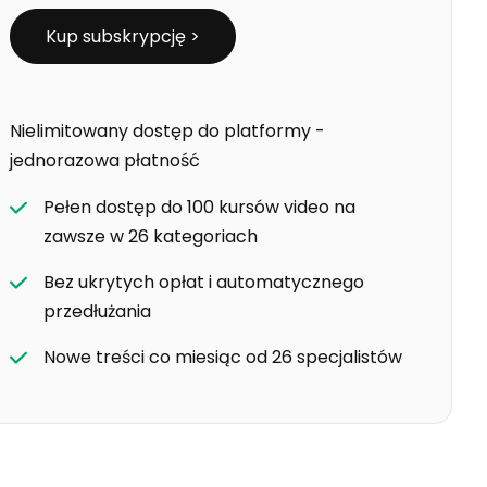
Kup subskrypcję >
Nielimitowany dostęp do platformy -
jednorazowa płatność
Pełen dostęp do 100 kursów video na
zawsze w 26 kategoriach
Bez ukrytych opłat i automatycznego
przedłużania
Nowe treści co miesiąc od 26 specjalistów