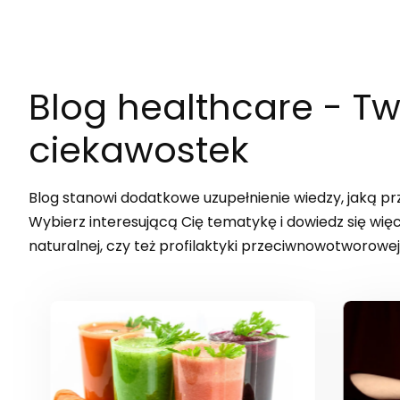
Blog healthcare
- Tw
ciekawostek
Blog stanowi dodatkowe uzupełnienie wiedzy, jaką pr
Wybierz interesującą Cię tematykę i dowiedz się wię
naturalnej, czy też profilaktyki przeciwnowotworowej