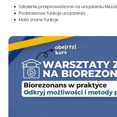
Szkolenie przeprowadzone na urządzeniu Mezat
Podstawowe funkcje urządzenia
Mało znane funkcje