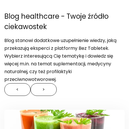
Blog healthcare
- Twoje źródło
ciekawostek
Blog stanowi dodatkowe uzupełnienie wiedzy, jaką
przekazują eksperci z platformy Bez Tabletek.
Wybierz interesującą Cię tematykę i dowiedz się
więcej m.in. na temat suplementacji, medycyny
naturalnej, czy też profilaktyki
przeciwnowotworowej.
<
>