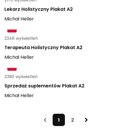
2176 wyświetleń
Lekarz Holistyczny Plakat A2
Michał
Heller
2346 wyświetleń
Terapeuta Holistyczny Plakat A2
Michał
Heller
2380 wyświetleń
Sprzedaż suplementów Plakat A2
Michał
Heller
1
2