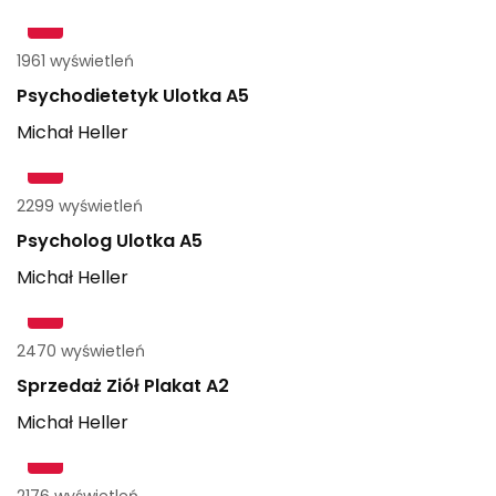
1961 wyświetleń
Psychodietetyk Ulotka A5
Michał
Heller
2299 wyświetleń
Psycholog Ulotka A5
Michał
Heller
2470 wyświetleń
Sprzedaż Ziół Plakat A2
Michał
Heller