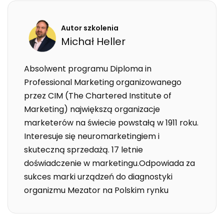
Autor szkolenia
Michał
Heller
Absolwent programu Diploma in
Professional Marketing organizowanego
przez CIM (The Chartered Institute of
Marketing) największą organizacje
marketerów na świecie powstałą w 1911 roku.
Interesuje się neuromarketingiem i
skuteczną sprzedażą. 17 letnie
doświadczenie w marketingu.Odpowiada za
sukces marki urządzeń do diagnostyki
organizmu Mezator na Polskim rynku