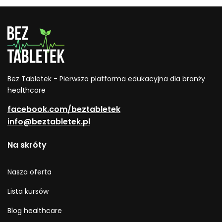
toksyn?
Bez Tabletek - Pierwsza platforma edukacyjna dla branży
healthcare
facebook.com/beztabletek
info@beztabletek.pl
Na skróty
Nasza oferta
Lista kursów
Blog healthcare