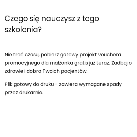
Czego się nauczysz
z tego
szkolenia?
Nie trać czasu, pobierz gotowy projekt vouchera
promocyjnego dla małżonka gratis już teraz. Zadbaj o
zdrowie i dobro Twoich pacjentów.
Plik gotowy do druku - zawiera wymagane spady
przez drukarnie.