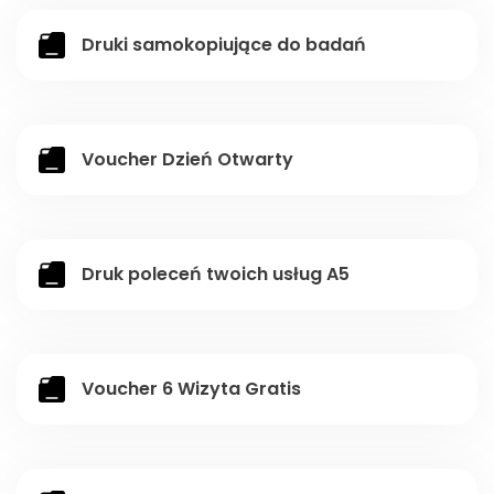
Druki samokopiujące do badań
Voucher Dzień Otwarty
Druk poleceń twoich usług A5
Voucher 6 Wizyta Gratis