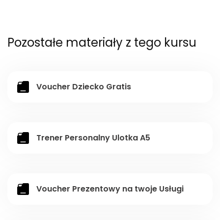
Pozostałe materiały z tego kursu
Voucher Dziecko Gratis
Trener Personalny Ulotka A5
Voucher Prezentowy na twoje Usługi