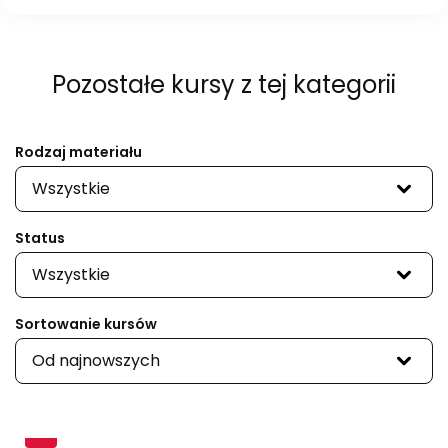
swoje szkolenie
Pozostałe kursy
z tej kategorii
Rodzaj materiału
Wszystkie
Status
Wszystkie
Sortowanie kursów
Od najnowszych