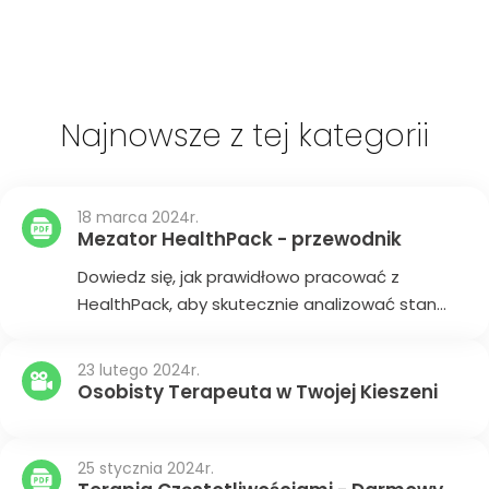
Najnowsze z tej kategorii
18 marca 2024r.
Mezator HealthPack - przewodnik
Dowiedz się, jak prawidłowo pracować z
HealthPack, aby skutecznie analizować stan
zdrowia i dobierać odpowiednie terapie
23 lutego 2024r.
Osobisty Terapeuta w Twojej Kieszeni
25 stycznia 2024r.