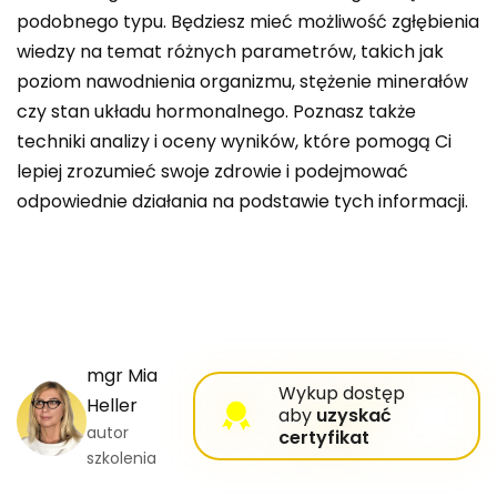
podobnego typu. Będziesz mieć możliwość zgłębienia
wiedzy na temat różnych parametrów, takich jak
poziom nawodnienia organizmu, stężenie minerałów
czy stan układu hormonalnego. Poznasz także
techniki analizy i oceny wyników, które pomogą Ci
lepiej zrozumieć swoje zdrowie i podejmować
odpowiednie działania na podstawie tych informacji.
mgr
Mia
Wykup dostęp
Heller
aby
uzyskać
autor
certyfikat
szkolenia