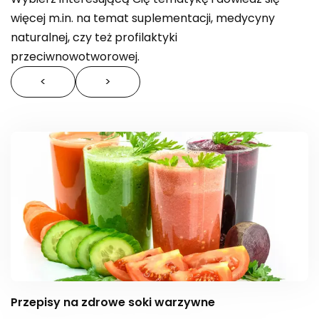
więcej m.in. na temat suplementacji, medycyny
naturalnej, czy też profilaktyki
przeciwnowotworowej.
<
>
Przepisy na zdrowe soki warzywne