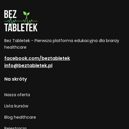
Bez Tabletek - Pierwsza platforma edukacyjna dla branży
healthcare
facebook.com/beztabletek
info@beztabletek.pl
Na skróty
Nasza oferta
Lista kursów
Blog healthcare
Rejestracja