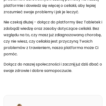
platformie i dowiedz się więcej o celiakii, aby lepiej
zrozumieć swoje problemy i jak je leczyć.
Nie czekaj dłużej - dołącz do platformy Bez Tabletek i
zdobądź wiedzę oraz zasoby dotyczące celiakii. Bez
względu na to, czy masz już zdiagnozowaną chorobę,
czy nie wiesz, czy celiakia jest przyczyną Twoich
problemów z trawieniem, nasza platforma może Ci
pomóc.
Dołącz do naszej społeczności i zacznij już dziś dbać o
swoje zdrowie i dobre samopoczucie.