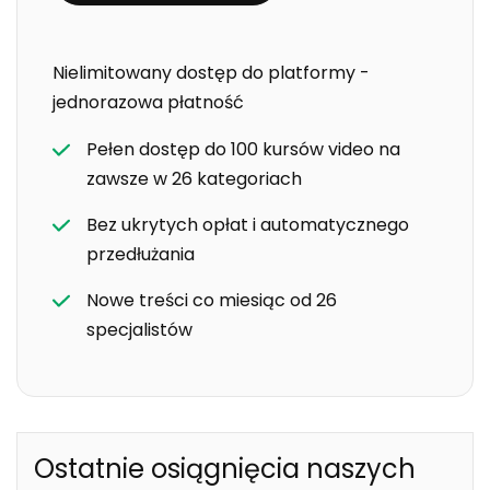
Nielimitowany dostęp do platformy -
jednorazowa płatność
Pełen dostęp do 100 kursów video na
zawsze w 26 kategoriach
Bez ukrytych opłat i automatycznego
przedłużania
Nowe treści co miesiąc od 26
specjalistów
Ostatnie osiągnięcia naszych