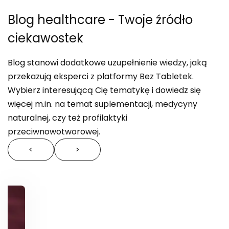
Blog healthcare
- Twoje źródło
ciekawostek
Blog stanowi dodatkowe uzupełnienie wiedzy, jaką
przekazują eksperci z platformy Bez Tabletek.
Wybierz interesującą Cię tematykę i dowiedz się
więcej m.in. na temat suplementacji, medycyny
naturalnej, czy też profilaktyki
przeciwnowotworowej.
<
>