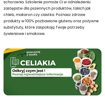
schorzenia. Szkolenie pomoże Ci w odnalezieniu
zastępstw dla pszennych produktów, takich jak
chleb, makaron czy ciastka. Poznasz zdrowe
produkty w 100% pozbawione glutenu oraz pożywne
substytuty, które zaspokoją Twoje potrzeby
żywieniowe i smakowe.