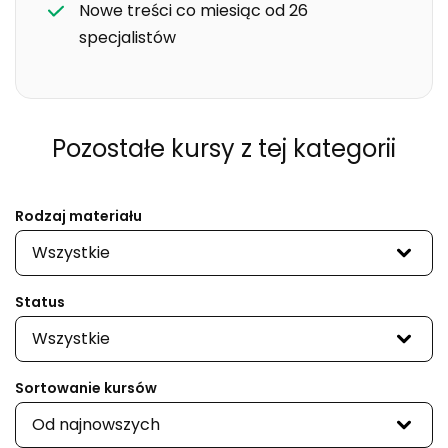
Nowe treści co miesiąc od 26
specjalistów
Pozostałe kursy
z tej kategorii
Rodzaj materiału
Wszystkie
Status
Wszystkie
Sortowanie kursów
Od najnowszych