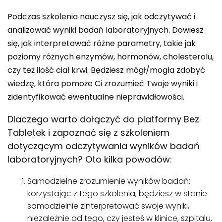
Podczas szkolenia nauczysz się, jak odczytywać i
analizować wyniki badań laboratoryjnych. Dowiesz
się, jak interpretować różne parametry, takie jak
poziomy różnych enzymów, hormonów, cholesterolu,
czy też ilość ciał krwi. Będziesz mógł/mogła zdobyć
wiedzę, która pomoże Ci zrozumieć Twoje wyniki i
zidentyfikować ewentualne nieprawidłowości.
Dlaczego warto dołączyć do platformy Bez
Tabletek i zapoznać się z szkoleniem
dotyczącym odczytywania wyników badań
laboratoryjnych? Oto kilka powodów:
Samodzielne zrozumienie wyników badań:
korzystając z tego szkolenia, będziesz w stanie
samodzielnie zinterpretować swoje wyniki,
niezależnie od tego, czy jesteś w klinice, szpitalu,