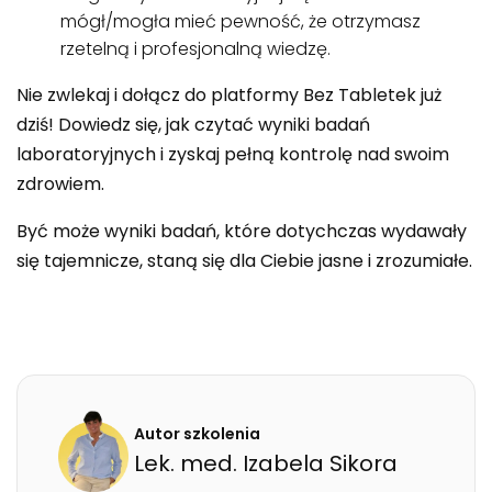
mógł/mogła mieć pewność, że otrzymasz
rzetelną i profesjonalną wiedzę.
Nie zwlekaj i dołącz do platformy Bez Tabletek już
dziś! Dowiedz się, jak czytać wyniki badań
laboratoryjnych i zyskaj pełną kontrolę nad swoim
zdrowiem.
Być może wyniki badań, które dotychczas wydawały
się tajemnicze, staną się dla Ciebie jasne i zrozumiałe.
Autor szkolenia
Lek. med.
Izabela
Sikora