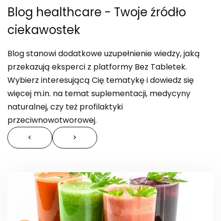
Blog healthcare
- Twoje źródło
ciekawostek
Blog stanowi dodatkowe uzupełnienie wiedzy, jaką
przekazują eksperci z platformy Bez Tabletek.
Wybierz interesującą Cię tematykę i dowiedz się
więcej m.in. na temat suplementacji, medycyny
naturalnej, czy też profilaktyki
przeciwnowotworowej.
<
>