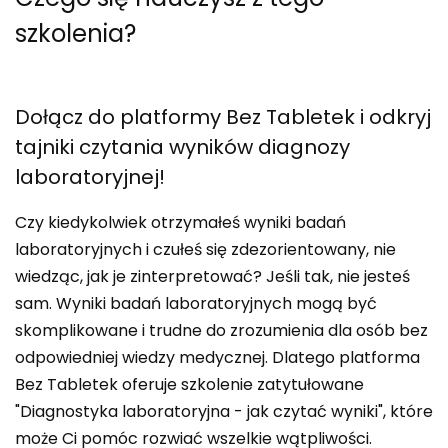
szkolenia?
Dołącz do platformy Bez Tabletek i odkryj
tajniki czytania wyników diagnozy
laboratoryjnej!
Czy kiedykolwiek otrzymałeś wyniki badań
laboratoryjnych i czułeś się zdezorientowany, nie
wiedząc, jak je zinterpretować? Jeśli tak, nie jesteś
sam. Wyniki badań laboratoryjnych mogą być
skomplikowane i trudne do zrozumienia dla osób bez
odpowiedniej wiedzy medycznej. Dlatego platforma
Bez Tabletek oferuje szkolenie zatytułowane
"Diagnostyka laboratoryjna - jak czytać wyniki", które
może Ci pomóc rozwiać wszelkie wątpliwości.