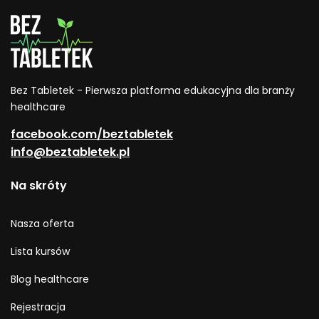
Bez Tabletek - Pierwsza platforma edukacyjna dla branży
healthcare
facebook.com/beztabletek
info@beztabletek.pl
Na skróty
Nasza oferta
Lista kursów
Blog healthcare
Rejestracja