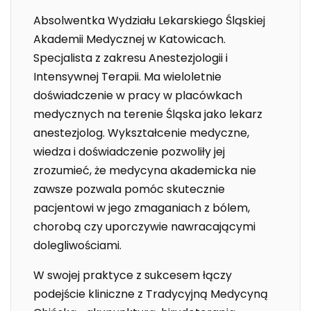
Absolwentka Wydziału Lekarskiego Śląskiej
Akademii Medycznej w Katowicach.
Specjalista z zakresu Anestezjologii i
Intensywnej Terapii. Ma wieloletnie
doświadczenie w pracy w placówkach
medycznych na terenie Śląska jako lekarz
anestezjolog. Wykształcenie medyczne,
wiedza i doświadczenie pozwoliły jej
zrozumieć, że medycyna akademicka nie
zawsze pozwala pomóc skutecznie
pacjentowi w jego zmaganiach z bólem,
chorobą czy uporczywie nawracającymi
dolegliwościami.
W swojej praktyce z sukcesem łączy
podejście kliniczne z Tradycyjną Medycyną