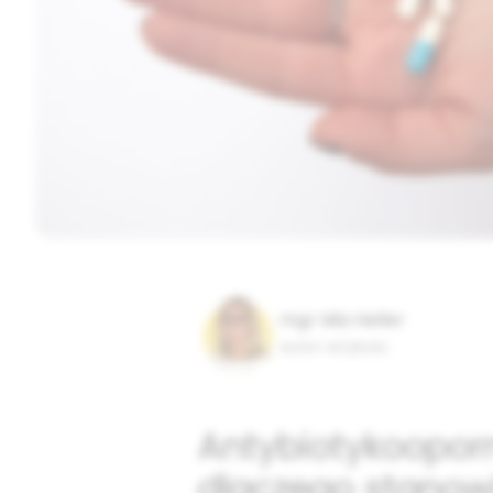
mgr
Mia
Heller
autor artykułu
Antybiotykooporno
dlaczego stanow