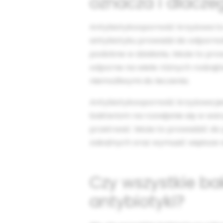
oznacza i dlacze
Antybiotykooporność krzyżowa to 
antybiotyku prowadzi do odpornoś
podobne w działaniu. Może to pro
odporne na wiele różnych rodzajó
niemożliwymi do leczenia.
Antybiotykooporność krzyżowa je
bakteriom na rozwijanie się w war
przetrwać. Może to prowadzić d
zakaźnych oraz wymusić większe 
Czy wszystkie ba
antybiotyki?