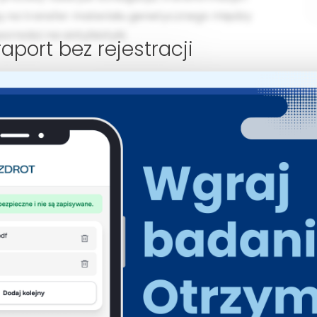
ą na transfer materiału genetycznego między
orności na antybiotyki.
port bez rejestracji
porności na antybiotyki?
tegie
w zapobieganiu oporności na antybiotyki jest
sowania antybiotyków. Stosowanie antybiotyków do
ą tego typu leczenia, jest szczególnie szkodliwe i
zepów bakterii. Odpowiednia higiena osobista, w
stości w miejscach publicznych, może również
zczepów bakterii opornych na antybiotyki.
cja pacjentów na temat antybiotyków i
sposób
. Pacjenci powinni być zachęcani do