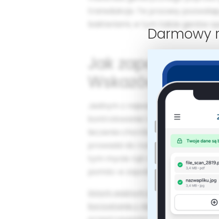
transdukcja. Te procesy pozwalaj
bakteriami, w tym także genów op
Darmowy ra
Jak zapobiegać o
Wskazówki i stra
Jednym z najważniejszych kroków 
kontrolowanie i ograniczanie sto
leczenia chorób, które nie wymagaj
prowadzi do rozwoju opornych szc
tym mycie rąk i utrzymywanie czy
pomóc w zapobieganiu rozwojowi s
Innym ważnym krokiem jest eduka
korzystania z nich w odpowiedni 