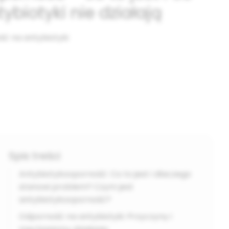
tybiotyki nie działają
ść na antybiotyki
Spis treści
Antybiotykooporność: Co to jest i dlaczego
stanowi problem? Czym jest
antybiotykooporność?
Odporność na antybiotyki: Przyczyny i