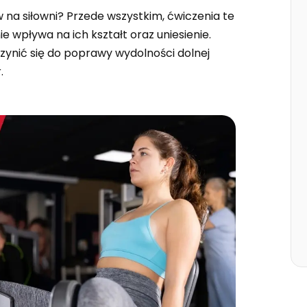
na siłowni? Przede wszystkim, ćwiczenia te
wpływa na ich kształt oraz uniesienie.
zynić się do poprawy wydolności dolnej
.