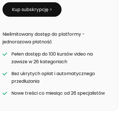
Kup subskrypcję >
Nielimitowany dostęp do platformy -
jednorazowa płatność
Pełen dostęp do 100 kursów video na
zawsze w 26 kategoriach
Bez ukrytych opłat i automatycznego
przedłużania
Nowe treści co miesiąc od 26 specjalistów