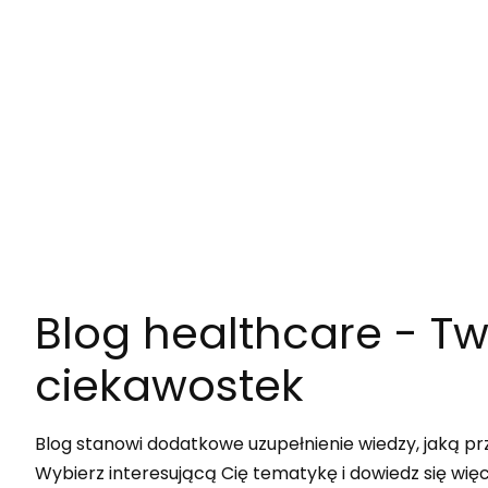
Blog healthcare
- Tw
ciekawostek
Blog stanowi dodatkowe uzupełnienie wiedzy, jaką pr
Wybierz interesującą Cię tematykę i dowiedz się wię